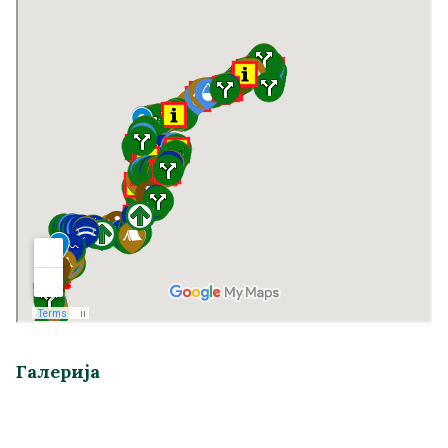
Галерија