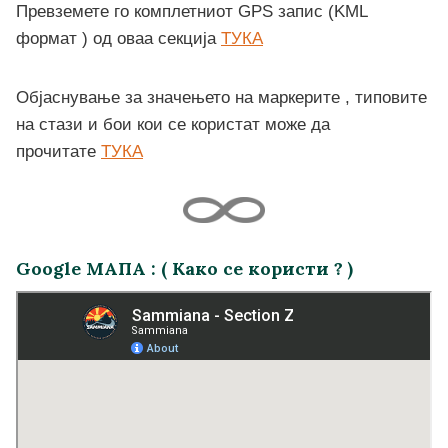
Превземете го комплетниот GPS запис (KML
формат ) од оваа секција
ТУКА
Објаснување за значењето на маркерите , типовите
на стази и бои кои се користат може да
прочитате
ТУКА
Google МАПА
: (
Како се користи ?
)